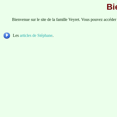
Bi
Bienvenue sur le site de la famille Veyret. Vous pouvez accéder
Les
articles de Stéphane
.